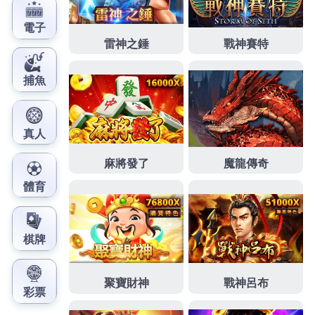
城都能滿足你的需求。引入了大量獨家合作的遊戲，
讓玩家能夠體驗到與眾不同的娛樂方式。此外，本娛
樂城的遊戲界面設計簡潔且操作流暢，大大提升了玩
家的遊戲體驗。
發
分
2025 年 11 月 29 日
財神娛樂城
佈
類
日
期:
財神娛樂城以保證公平和隨機
性，讓玩家可以放心享受遊戲
樂趣
財神娛樂城
非常重視負責任的遊戲態度，我們強烈建
議玩家理性投注遊戲，並保持良好的博彩習慣，提醒