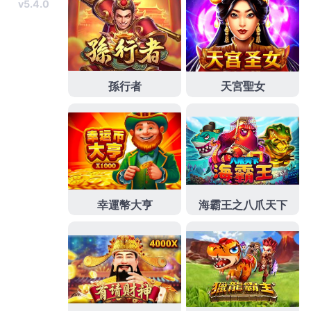
一
學看路法在百家樂技巧大殺四方
篇
文
章:
分類
娛樂城賺錢
未分類
武財神娛樂城app
武財神娛樂城出金
百家樂
百家樂技巧
百家樂賺錢
財神娛樂城