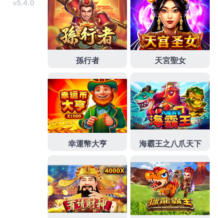
章:
分類
娛樂城賺錢
未分類
武財神娛樂城app
武財神娛樂城出金
百家樂
百家樂技巧
百家樂賺錢
財神娛樂城
彙整