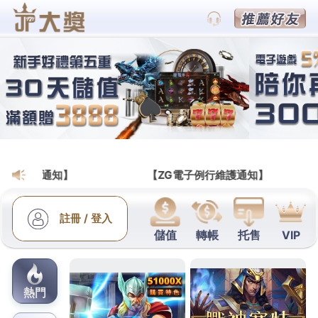
武財神娛樂城｜百家樂教學分享網站
百家樂技巧能讓您體驗自古以
來以客為尊的熱情
財神娛樂城合法牌照經營信譽保證，儲值提領點數安
全快速，全台最多會員回饋博弈平台
，百家樂技巧
是
一款人氣非常火爆的策略類遊戲，以知名球星為主要
背景，玩家將在遊戲的世界裏進行一場又一場驚心動
魄的戰鬥，以不同的角度為你精准的分析每一場國際
體育賽事，百家樂技巧讓你足不出戶就能享受遊戲博
弈的魅力。