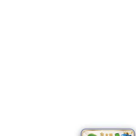
武財神娛樂城會出金嗎
武財神娛樂城評價
百家樂
百家樂技巧
百家樂賺錢
財神娛樂城
財神娛樂城ptt
財神爺娛樂城
近期留言
尚無留言可供顯示。