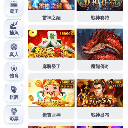
作
發
分
admin
2022 年 9 月 21 日
財神娛樂城
者
佈
類
日
期:
文
上一篇文章
章
百家樂使用最公平的機率，讓玩家安
上
一
心享受多元的娛樂性遊戲
導
篇
覽
文
章:
下一篇文章
百家樂多樣化的玩法帶給你無盡的挑
下
一
戰
篇
文
章: