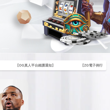
理課
免受系統維護干擾！武財神娛樂城出金備用金流
吸
通道全天候候命
娛樂不設限！武財神娛樂城app讓好運隨身攜帶
面
安全無虞最放心！百家樂賺錢打造頂級防護金融
體系
搜尋
搜
尋
娛樂城賺錢
武財神娛樂城app
武財神娛樂城出金
武財神娛樂城會出金嗎