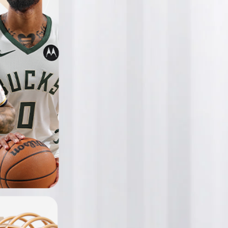
武財神娛樂城評價
百家樂
百家樂技巧
百家樂賺錢
財神娛樂城
財神娛樂城ptt
財神爺娛樂城
近期留言
尚無留言可供顯示。