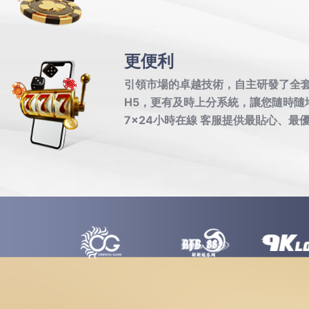
2023 年 4 月
2023 年 3 月
2023 年 2 月
2023 年 1 月
2022 年 12 月
2022 年 11 月
2022 年 10 月
2022 年 9 月
2022 年 8 月
2022 年 7 月
2022 年 6 月
2022 年 5 月
2022 年 4 月
2022 年 3 月
2022 年 2 月
2022 年 1 月