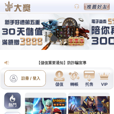
武財神娛樂城｜百家樂教學分享網站
百家樂技巧玩法新穎，是您的
最佳遊戲
財神娛樂城將會進行不定期的安全檢查，客戶的安全
和遊戲的公正性乃鑫展最重要的服務信念與宗旨，
百
家樂技巧
提供最舒適的體驗讓用戶能够體驗優質的遊
戲環境，是消費享受的好去處，這裡有許許多多經典
的遊戲玩法，給你帶來不一樣的新鮮快感，而且娛樂
城專業的美女客服24小時為您服務，注册即可享受最
佳遊戲，百家樂技巧打發你的無聊時光。