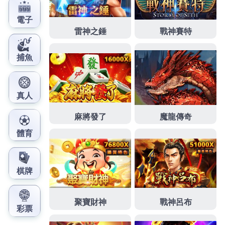
作
發
分
admin
2023 年 1 月 5 日
百家樂技巧
者
佈
類
日
期:
文
上一篇文章
章
百家樂遊戲的攻略很豐富，給你帶來
上
一
無盡的挑戰
導
篇
覽
文
章:
下一篇文章
財神娛樂城堅持提供給廣大玩家最優
下
一
質的博弈娛樂體驗
篇
文
章: