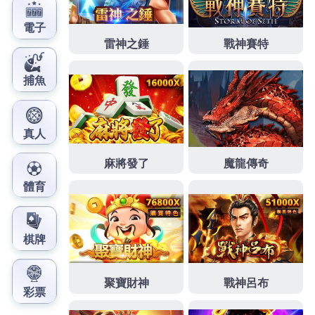
者
佈
類
日
期:
文
上一篇文章
章
百家樂技巧經典的遊戲，讓每位客人
上
一
都能盡情享樂
導
篇
覽
文
章:
下一篇文章
百家樂賺錢單手操作，讓你無時無地
下
一
都能暢玩PK
篇
文
章: