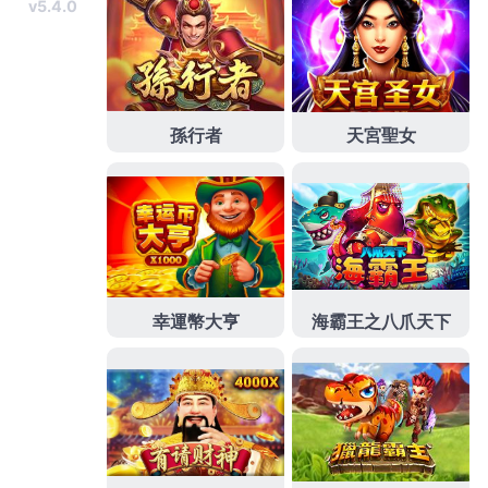
分類
娛樂城賺錢
未分類
武財神娛樂城app
武財神娛樂城出金
百家樂
百家樂技巧
百家樂賺錢
財神娛樂城
彙整
2026 年 8 月
2026 年 7 月