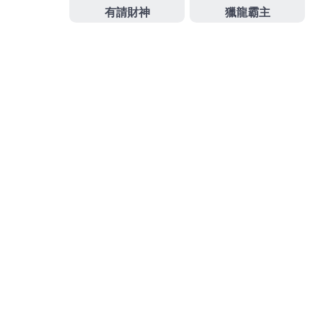
2026 年 5 月
2026 年 4 月
2026 年 3 月
2026 年 2 月
2026 年 1 月
2025 年 12 月
2025 年 11 月
2025 年 9 月
2025 年 8 月
2025 年 7 月
2025 年 6 月
2025 年 5 月
2025 年 4 月
2025 年 3 月
2025 年 2 月
2025 年 1 月