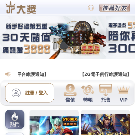
武財神娛樂城｜百家樂教學分享網站
財神娛樂城讓彩民對於投注方
式及遊戲的體驗更便捷、快速
財神娛樂城
是全台最專業的最好玩的博彩遊戲平台，
提供體育投注，真人娛樂，電子遊戲，彩票球彩，電
競遊戲等博弈遊戲，我們更聘請了多位資深計算機專
家給公司設計和提供軟硬件設施維護服務，財神娛樂
城以提供最佳的技術支援，確保客戶能於無時無刻享
受到最優質的娛樂服務。
作
發
分
admin
2023 年 5 月 29 日
財神娛樂城