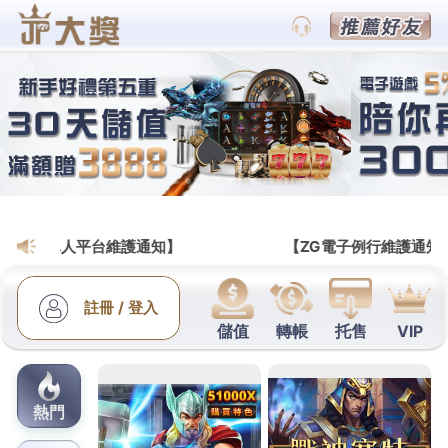
武財神娛樂城｜百家樂教學分享網站
百家樂讓玩家可以盡情享受賭
場 最即時、最具臨場剌激的賭
場氣氛
財神娛樂城擁有最專業優質的客戶服務，公司設有客
戶服務部門，將為您提供全年24小時不間斷的友善和
專業的客戶諮詢服務，推薦最全、最熱、火爆、潮
流，時尚經典的
百家樂
遊戲，各種獨家人氣遊戲禮包
等你來拿，千萬玩家齊匯聚，真人遊戲無止境。