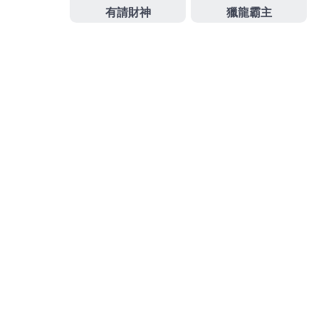
2026 年 8 月
2026 年 7 月
2026 年 6 月
2026 年 5 月
2026 年 4 月
2026 年 3 月
2026 年 2 月
2026 年 1 月
2025 年 12 月
2025 年 11 月
2025 年 9 月
2025 年 8 月
2025 年 7 月
2025 年 6 月
2025 年 5 月
2025 年 4 月