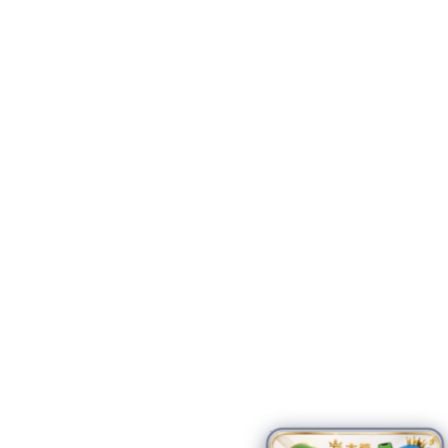
武財神娛樂城會出金嗎
武財神娛樂城評價
百家樂
百家樂技巧
百家樂賺錢
財神娛樂城
財神娛樂城ptt
財神爺娛樂城
近期留言
尚無留言可供顯示。