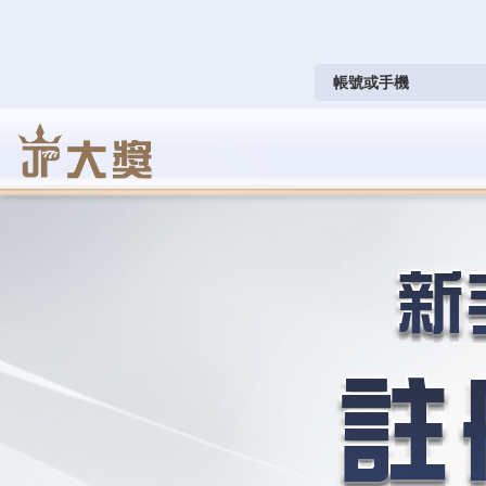
武財神娛樂城｜百家樂教學分
武財神娛樂城擁有著合法的百家樂營業牌照為玩家提供優質服務
公式，帶領新手玩家入門，快速上手百家樂通通都能受用。
百家樂技巧配上舒緩
臨其境的牌桌體驗