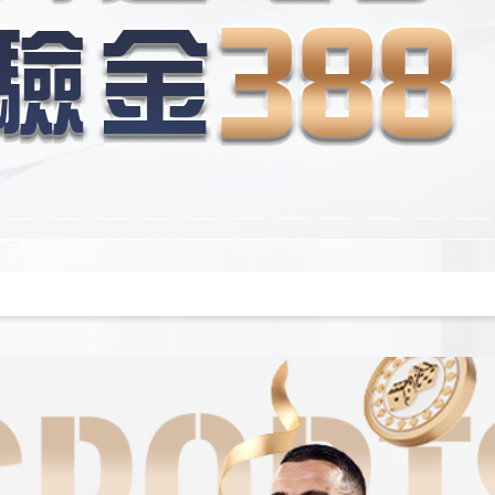
站是一家專注於電子遊戲的娛樂平台，提供多款精彩遊戲、優惠
情暢玩，爽到無法自拔，
百家樂技巧
是一款擁有全新歡樂趣味玩
，遊戲能够最大程度還原澳門賭場的現場狀況，有著很多的智力
講究玩家的智慧，而且這款百家樂技巧遊戲的畫面質量非常高，
對的真人玩家與你線上對決，創意有趣的互動道具，給你在玩遊
聊，更多的刺激的玩法等你來體驗！
娛樂性遊戲