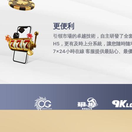
2023 年 6 月
2023 年 5 月
2023 年 4 月
2023 年 3 月
2023 年 2 月
2023 年 1 月
2022 年 12 月
2022 年 11 月
2022 年 10 月
2022 年 9 月
2022 年 8 月
2022 年 7 月
2022 年 6 月
2022 年 5 月
2022 年 4 月
2022 年 3 月
2022 年 2 月
2022 年 1 月