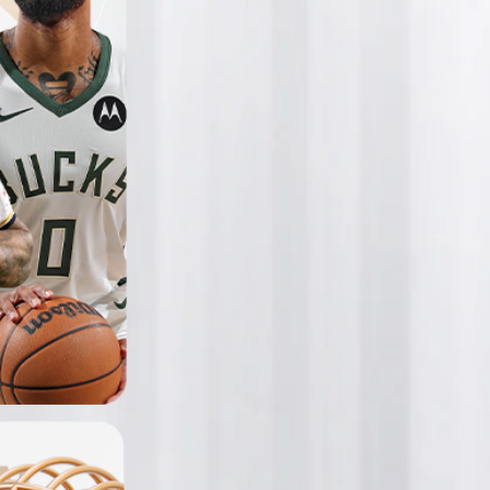
武財神娛樂城評價
百家樂
百家樂技巧
百家樂賺錢
財神娛樂城
財神娛樂城ptt
財神爺娛樂城
近期留言
尚無留言可供顯示。