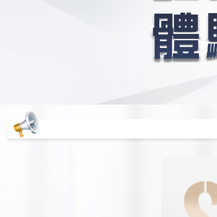
財神娛樂城官方網
活動，讓玩家能盡
作
admin
法的經典棋牌遊戲
者
發
2024 年 3 月 30 日
方面的對抗，十分
佈
分
百家樂技巧
人物形象豐富，絕
日
類
戲的途中不覺得無
期:
文
上一篇文章
章
百家樂讓玩家安心享受多元的
上
一
導
篇
覽
文