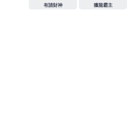
2026 年 7 月
2026 年 6 月
2026 年 5 月
2026 年 4 月
2026 年 3 月
2026 年 2 月
2026 年 1 月
2025 年 12 月
2025 年 11 月
2025 年 9 月
2025 年 8 月
2025 年 7 月
2025 年 6 月
2025 年 5 月
2025 年 4 月
2025 年 3 月