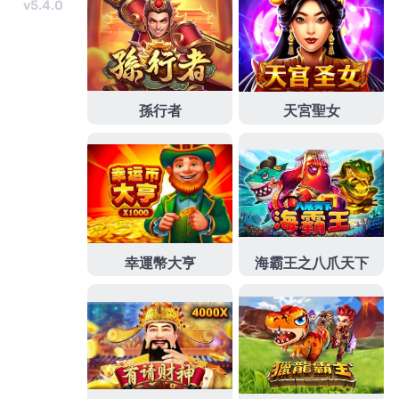
章:
分類
娛樂城賺錢
未分類
武財神娛樂城app
武財神娛樂城出金
百家樂
百家樂技巧
百家樂賺錢
財神娛樂城
彙整