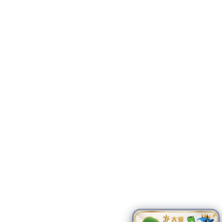
武財神娛樂城評價
百家樂
百家樂技巧
百家樂賺錢
財神娛樂城
財神娛樂城ptt
財神爺娛樂城
近期留言
尚無留言可供顯示。