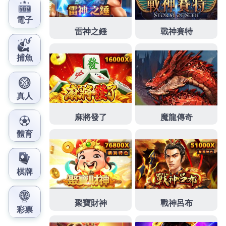
你流連忘返，將給玩家們帶來另一場籃球盛宴。
作
發
分
admin
2024 年 8 月 12 日
百家樂
者
佈
類
日
期:
文
上一篇文章
章
百家樂賺錢無論玩家現時身處何處，
上
一
隨時可盡情享受遊戲的樂趣
導
篇
覽
文
章:
下一篇文章
財神娛樂城是您尋找各種令人興奮的
下
一
遊戲和娛樂的完美場所
篇
文