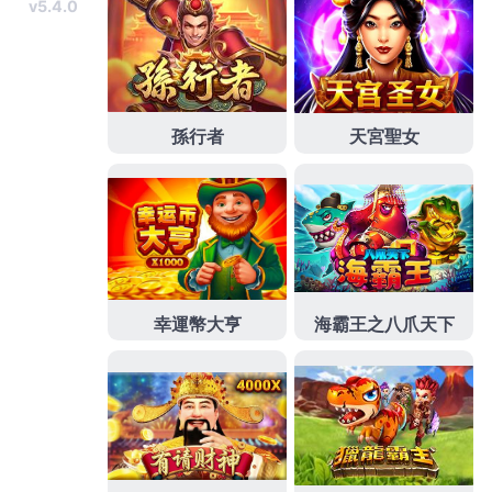
章:
分類
娛樂城賺錢
未分類
武財神娛樂城app
武財神娛樂城出金
百家樂
百家樂技巧
百家樂賺錢
財神娛樂城
彙整