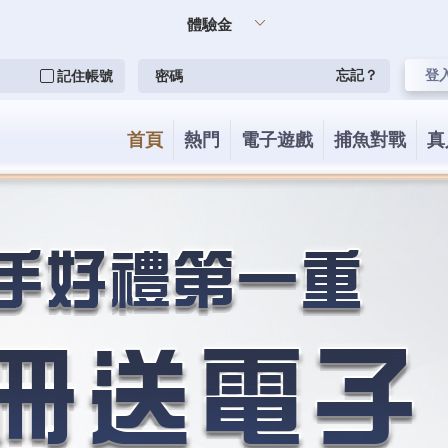
享網站
，有博弈遊戲官方網站，首創線上百家樂現金版無限制的每日提款次數。在財
活地應對牌局的起伏，贏