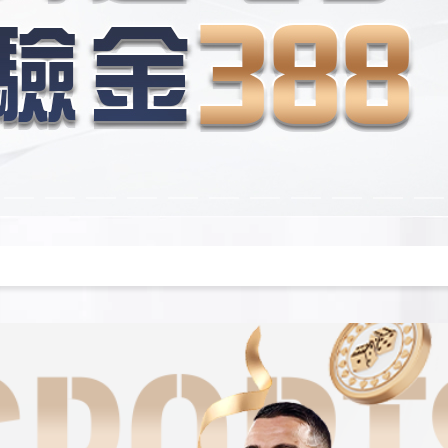
站獨家開發，採用128位加密技術和嚴格的安全管理體系，客戶
障，讓您全情盡享娛樂、賽事投注、無後顧之憂！
百家樂賺錢
對
限制，玩家可以選擇押注莊家、閒家、和局或對子。由於這是一
，因此即使是新手也能迅速上手。百家樂賺錢的遊戲過程中，玩
項投注，然後等待荷官發牌並揭曉結果，整個過程簡單又充滿變
，為您帶來極致的遊戲體驗