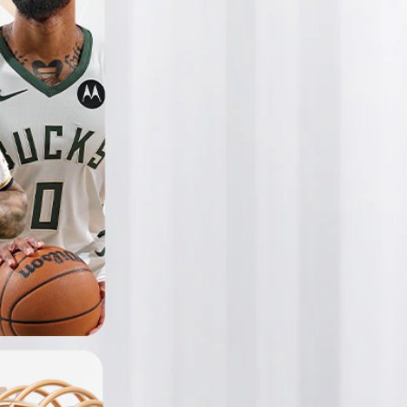
武財神娛樂城評價
百家樂
百家樂技巧
百家樂賺錢
財神娛樂城
財神娛樂城ptt
財神爺娛樂城
近期留言
尚無留言可供顯示。