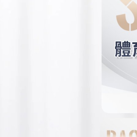
下一篇文章
章:
財神娛樂城為您帶來無限的娛
下
一
篇
文
章:
分類
娛樂城賺錢
未分類
武財神娛樂城app
武財神娛樂城出金
百家樂
百家樂技巧
百家樂賺錢
財神娛樂城