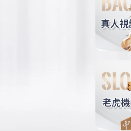
彙整
2026 年 8 月
2026 年 7 月
2026 年 6 月
2026 年 5 月
2026 年 4 月
2026 年 3 月
2026 年 2 月
2026 年 1 月
2025 年 12 月
2025 年 11 月
2025 年 9 月
2025 年 8 月
2025 年 7 月
2025 年 6 月
2025 年 5 月
2025 年 4 月