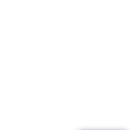
武財神娛樂城會出金嗎
武財神娛樂城評價
百家樂
百家樂技巧
百家樂賺錢
財神娛樂城
財神娛樂城ptt
財神爺娛樂城
近期留言
尚無留言可供顯示。