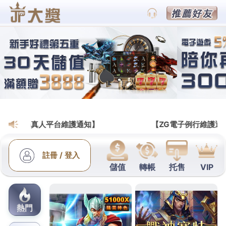
武財神娛樂城｜百家樂教學分享網站
百家樂讓你在工作繁忙的時候
帶給你不一樣的刺激
財神娛樂城是現時最火爆，最公平的線上遊戲網站，
這裡有許許多多經典的
百家樂
遊戲，擁有經國際賭場
專業訓練的荷官，以高科技的網路直播科技，帶給玩
家身歷賭場的刺激經驗，推薦百家樂讓您在緊張刺激
中享受遊戲的樂趣，快來體驗吧。
作
發
分
admin
2022 年 5 月 19 日
百家樂
者
佈
類