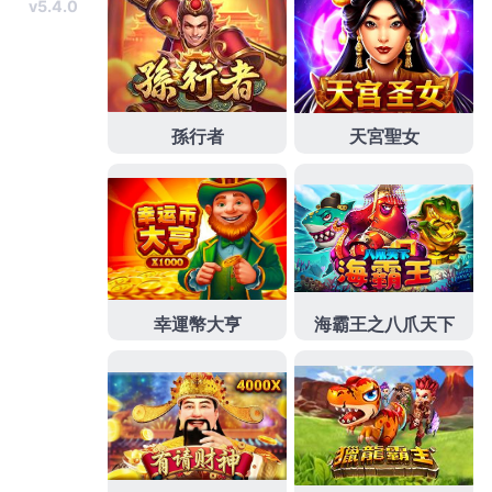
篇
文
章:
分類
娛樂城賺錢
未分類
武財神娛樂城app
武財神娛樂城出金
百家樂
百家樂技巧
百家樂賺錢
財神娛樂城